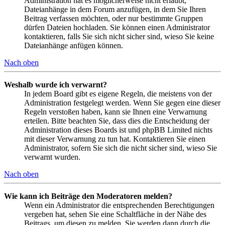
Administration hat es möglicherweise nicht erlaubt,
Dateianhänge in dem Forum anzufügen, in dem Sie Ihren
Beitrag verfassen möchten, oder nur bestimmte Gruppen
dürfen Dateien hochladen. Sie können einen Administrator
kontaktieren, falls Sie sich nicht sicher sind, wieso Sie keine
Dateianhänge anfügen können.
Nach oben
Weshalb wurde ich verwarnt?
In jedem Board gibt es eigene Regeln, die meistens von der
Administration festgelegt werden. Wenn Sie gegen eine dieser
Regeln verstoßen haben, kann sie Ihnen eine Verwarnung
erteilen. Bitte beachten Sie, dass dies die Entscheidung der
Administration dieses Boards ist und phpBB Limited nichts
mit dieser Verwarnung zu tun hat. Kontaktieren Sie einen
Administrator, sofern Sie sich die nicht sicher sind, wieso Sie
verwarnt wurden.
Nach oben
Wie kann ich Beiträge den Moderatoren melden?
Wenn ein Administrator die entsprechenden Berechtigungen
vergeben hat, sehen Sie eine Schaltfläche in der Nähe des
Beitrags, um diesen zu melden. Sie werden dann durch die