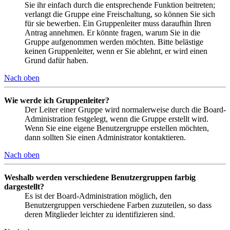
Sie ihr einfach durch die entsprechende Funktion beitreten;
verlangt die Gruppe eine Freischaltung, so können Sie sich
für sie bewerben. Ein Gruppenleiter muss daraufhin Ihren
Antrag annehmen. Er könnte fragen, warum Sie in die
Gruppe aufgenommen werden möchten. Bitte belästige
keinen Gruppenleiter, wenn er Sie ablehnt, er wird einen
Grund dafür haben.
Nach oben
Wie werde ich Gruppenleiter?
Der Leiter einer Gruppe wird normalerweise durch die Board-
Administration festgelegt, wenn die Gruppe erstellt wird.
Wenn Sie eine eigene Benutzergruppe erstellen möchten,
dann sollten Sie einen Administrator kontaktieren.
Nach oben
Weshalb werden verschiedene Benutzergruppen farbig
dargestellt?
Es ist der Board-Administration möglich, den
Benutzergruppen verschiedene Farben zuzuteilen, so dass
deren Mitglieder leichter zu identifizieren sind.