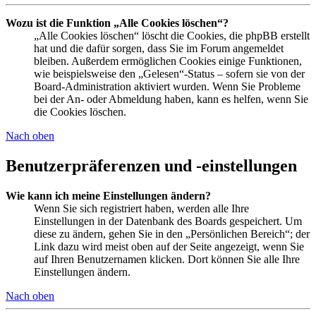
Wozu ist die Funktion „Alle Cookies löschen“?
„Alle Cookies löschen“ löscht die Cookies, die phpBB erstellt
hat und die dafür sorgen, dass Sie im Forum angemeldet
bleiben. Außerdem ermöglichen Cookies einige Funktionen,
wie beispielsweise den „Gelesen“-Status – sofern sie von der
Board-Administration aktiviert wurden. Wenn Sie Probleme
bei der An- oder Abmeldung haben, kann es helfen, wenn Sie
die Cookies löschen.
Nach oben
Benutzerpräferenzen und -einstellungen
Wie kann ich meine Einstellungen ändern?
Wenn Sie sich registriert haben, werden alle Ihre
Einstellungen in der Datenbank des Boards gespeichert. Um
diese zu ändern, gehen Sie in den „Persönlichen Bereich“; der
Link dazu wird meist oben auf der Seite angezeigt, wenn Sie
auf Ihren Benutzernamen klicken. Dort können Sie alle Ihre
Einstellungen ändern.
Nach oben