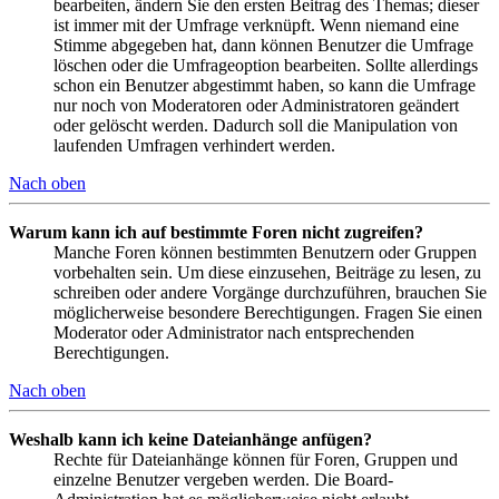
bearbeiten, ändern Sie den ersten Beitrag des Themas; dieser
ist immer mit der Umfrage verknüpft. Wenn niemand eine
Stimme abgegeben hat, dann können Benutzer die Umfrage
löschen oder die Umfrageoption bearbeiten. Sollte allerdings
schon ein Benutzer abgestimmt haben, so kann die Umfrage
nur noch von Moderatoren oder Administratoren geändert
oder gelöscht werden. Dadurch soll die Manipulation von
laufenden Umfragen verhindert werden.
Nach oben
Warum kann ich auf bestimmte Foren nicht zugreifen?
Manche Foren können bestimmten Benutzern oder Gruppen
vorbehalten sein. Um diese einzusehen, Beiträge zu lesen, zu
schreiben oder andere Vorgänge durchzuführen, brauchen Sie
möglicherweise besondere Berechtigungen. Fragen Sie einen
Moderator oder Administrator nach entsprechenden
Berechtigungen.
Nach oben
Weshalb kann ich keine Dateianhänge anfügen?
Rechte für Dateianhänge können für Foren, Gruppen und
einzelne Benutzer vergeben werden. Die Board-