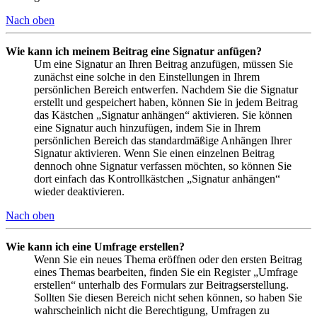
Nach oben
Wie kann ich meinem Beitrag eine Signatur anfügen?
Um eine Signatur an Ihren Beitrag anzufügen, müssen Sie
zunächst eine solche in den Einstellungen in Ihrem
persönlichen Bereich entwerfen. Nachdem Sie die Signatur
erstellt und gespeichert haben, können Sie in jedem Beitrag
das Kästchen „Signatur anhängen“ aktivieren. Sie können
eine Signatur auch hinzufügen, indem Sie in Ihrem
persönlichen Bereich das standardmäßige Anhängen Ihrer
Signatur aktivieren. Wenn Sie einen einzelnen Beitrag
dennoch ohne Signatur verfassen möchten, so können Sie
dort einfach das Kontrollkästchen „Signatur anhängen“
wieder deaktivieren.
Nach oben
Wie kann ich eine Umfrage erstellen?
Wenn Sie ein neues Thema eröffnen oder den ersten Beitrag
eines Themas bearbeiten, finden Sie ein Register „Umfrage
erstellen“ unterhalb des Formulars zur Beitragserstellung.
Sollten Sie diesen Bereich nicht sehen können, so haben Sie
wahrscheinlich nicht die Berechtigung, Umfragen zu