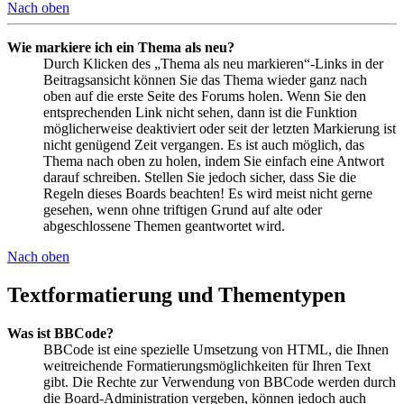
Nach oben
Wie markiere ich ein Thema als neu?
Durch Klicken des „Thema als neu markieren“-Links in der
Beitragsansicht können Sie das Thema wieder ganz nach
oben auf die erste Seite des Forums holen. Wenn Sie den
entsprechenden Link nicht sehen, dann ist die Funktion
möglicherweise deaktiviert oder seit der letzten Markierung ist
nicht genügend Zeit vergangen. Es ist auch möglich, das
Thema nach oben zu holen, indem Sie einfach eine Antwort
darauf schreiben. Stellen Sie jedoch sicher, dass Sie die
Regeln dieses Boards beachten! Es wird meist nicht gerne
gesehen, wenn ohne triftigen Grund auf alte oder
abgeschlossene Themen geantwortet wird.
Nach oben
Textformatierung und Thementypen
Was ist BBCode?
BBCode ist eine spezielle Umsetzung von HTML, die Ihnen
weitreichende Formatierungsmöglichkeiten für Ihren Text
gibt. Die Rechte zur Verwendung von BBCode werden durch
die Board-Administration vergeben, können jedoch auch