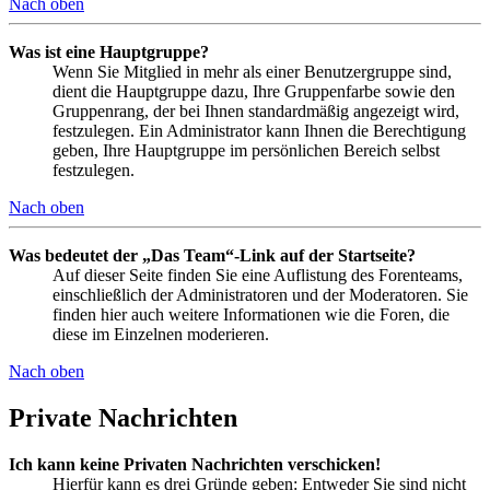
Nach oben
Was ist eine Hauptgruppe?
Wenn Sie Mitglied in mehr als einer Benutzergruppe sind,
dient die Hauptgruppe dazu, Ihre Gruppenfarbe sowie den
Gruppenrang, der bei Ihnen standardmäßig angezeigt wird,
festzulegen. Ein Administrator kann Ihnen die Berechtigung
geben, Ihre Hauptgruppe im persönlichen Bereich selbst
festzulegen.
Nach oben
Was bedeutet der „Das Team“-Link auf der Startseite?
Auf dieser Seite finden Sie eine Auflistung des Forenteams,
einschließlich der Administratoren und der Moderatoren. Sie
finden hier auch weitere Informationen wie die Foren, die
diese im Einzelnen moderieren.
Nach oben
Private Nachrichten
Ich kann keine Privaten Nachrichten verschicken!
Hierfür kann es drei Gründe geben: Entweder Sie sind nicht