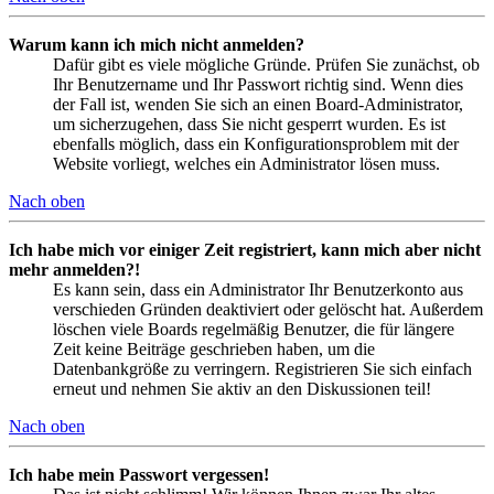
Warum kann ich mich nicht anmelden?
Dafür gibt es viele mögliche Gründe. Prüfen Sie zunächst, ob
Ihr Benutzername und Ihr Passwort richtig sind. Wenn dies
der Fall ist, wenden Sie sich an einen Board-Administrator,
um sicherzugehen, dass Sie nicht gesperrt wurden. Es ist
ebenfalls möglich, dass ein Konfigurationsproblem mit der
Website vorliegt, welches ein Administrator lösen muss.
Nach oben
Ich habe mich vor einiger Zeit registriert, kann mich aber nicht
mehr anmelden?!
Es kann sein, dass ein Administrator Ihr Benutzerkonto aus
verschieden Gründen deaktiviert oder gelöscht hat. Außerdem
löschen viele Boards regelmäßig Benutzer, die für längere
Zeit keine Beiträge geschrieben haben, um die
Datenbankgröße zu verringern. Registrieren Sie sich einfach
erneut und nehmen Sie aktiv an den Diskussionen teil!
Nach oben
Ich habe mein Passwort vergessen!