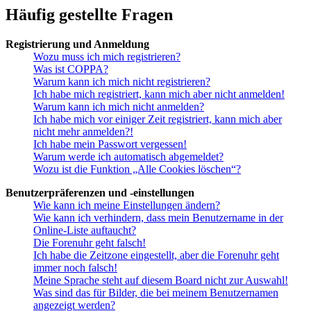
Häufig gestellte Fragen
Registrierung und Anmeldung
Wozu muss ich mich registrieren?
Was ist COPPA?
Warum kann ich mich nicht registrieren?
Ich habe mich registriert, kann mich aber nicht anmelden!
Warum kann ich mich nicht anmelden?
Ich habe mich vor einiger Zeit registriert, kann mich aber
nicht mehr anmelden?!
Ich habe mein Passwort vergessen!
Warum werde ich automatisch abgemeldet?
Wozu ist die Funktion „Alle Cookies löschen“?
Benutzerpräferenzen und -einstellungen
Wie kann ich meine Einstellungen ändern?
Wie kann ich verhindern, dass mein Benutzername in der
Online-Liste auftaucht?
Die Forenuhr geht falsch!
Ich habe die Zeitzone eingestellt, aber die Forenuhr geht
immer noch falsch!
Meine Sprache steht auf diesem Board nicht zur Auswahl!
Was sind das für Bilder, die bei meinem Benutzernamen
angezeigt werden?