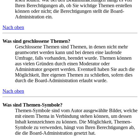
Ihren Berechtigungen ab, ob Sie wichtige Themen erstellen
können oder nicht; die Berechtigungen stellt die Board-
Administration ein.
Nach oben
Was sind geschlossene Themen?
Geschlossene Themen sind Themen, in denen nicht mehr
geantwortet werden kann und bei denen eine laufende
Umfrage, falls vorhanden, beendet wurde. Themen können
aus vielen Gründen durch einen Moderator oder
Administrator gesperrt werden. Eventuell haben Sie auch die
Möglichkeit, Ihre eigenen Themen zu schließen, sofern dies
durch die Board-Administration erlaubt wurde.
Nach oben
Was sind Themen-Symbole?
Themen-Symbole sind vom Autor ausgewählte Bilder, welche
mit einem Thema in Verbindung stehen können, um dessen
Inhalt kennzeichnen zu können. Die Möglichkeit, Themen-
Symbole zu verwenden, hängt von Ihren Berechtigungen ab,
die die Board-Administration gesetzt hat.