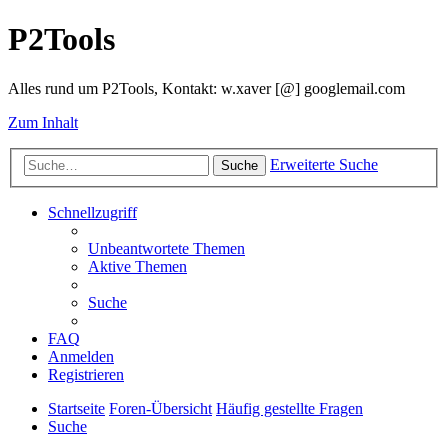
P2Tools
Alles rund um P2Tools, Kontakt: w.xaver [@] googlemail.com
Zum Inhalt
Erweiterte Suche
Suche
Schnellzugriff
Unbeantwortete Themen
Aktive Themen
Suche
FAQ
Anmelden
Registrieren
Startseite
Foren-Übersicht
Häufig gestellte Fragen
Suche