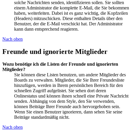
solche Nachrichten senden, identifizieren sollen. Sie sollten
einem Administrator die komplette E-Mail, die Sie bekommen
haben, weiterleiten. Dabei ist es ganz wichtig, die Kopfzeilen
(Headers) mitzuschicken. Diese enthalten Details über den
Benutzer, der die E-Mail verschickt hat. Der Administrator
kann dann entsprechend reagieren.
Nach oben
Freunde und ignorierte Mitglieder
Wozu benötige ich die Listen der Freunde und ignorierten
Mitglieder?
Sie können diese Listen benutzen, um andere Mitglieder des
Boards zu verwalten. Mitglieder, die Sie Ihrer Freundesliste
hinzufügen, werden in Ihrem persönlichen Bereich für den
schnellen Zugriff aufgelistet. Sie sehen dort deren
Onlinestatus und können ihnen schnell eine Private Nachricht
senden. Abhängig von dem Style, den Sie verwenden,
können Beiträge Ihrer Freunde auch hervorgehoben sein.
Wenn Sie einen Benutzer ignorieren, dann sehen Sie seine
Beiträge standardmäßig nicht.
Nach oben