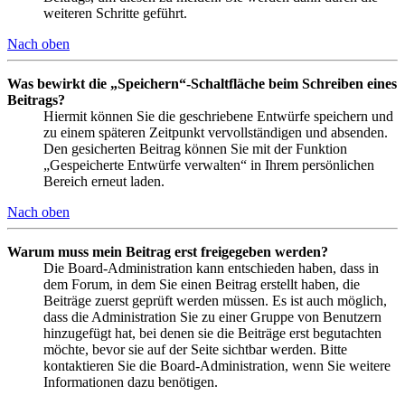
weiteren Schritte geführt.
Nach oben
Was bewirkt die „Speichern“-Schaltfläche beim Schreiben eines
Beitrags?
Hiermit können Sie die geschriebene Entwürfe speichern und
zu einem späteren Zeitpunkt vervollständigen und absenden.
Den gesicherten Beitrag können Sie mit der Funktion
„Gespeicherte Entwürfe verwalten“ in Ihrem persönlichen
Bereich erneut laden.
Nach oben
Warum muss mein Beitrag erst freigegeben werden?
Die Board-Administration kann entschieden haben, dass in
dem Forum, in dem Sie einen Beitrag erstellt haben, die
Beiträge zuerst geprüft werden müssen. Es ist auch möglich,
dass die Administration Sie zu einer Gruppe von Benutzern
hinzugefügt hat, bei denen sie die Beiträge erst begutachten
möchte, bevor sie auf der Seite sichtbar werden. Bitte
kontaktieren Sie die Board-Administration, wenn Sie weitere
Informationen dazu benötigen.