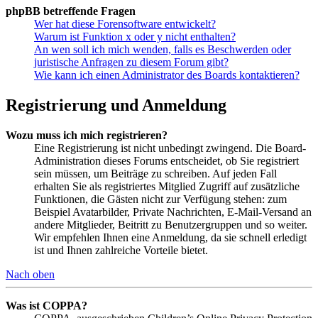
phpBB betreffende Fragen
Wer hat diese Forensoftware entwickelt?
Warum ist Funktion x oder y nicht enthalten?
An wen soll ich mich wenden, falls es Beschwerden oder
juristische Anfragen zu diesem Forum gibt?
Wie kann ich einen Administrator des Boards kontaktieren?
Registrierung und Anmeldung
Wozu muss ich mich registrieren?
Eine Registrierung ist nicht unbedingt zwingend. Die Board-
Administration dieses Forums entscheidet, ob Sie registriert
sein müssen, um Beiträge zu schreiben. Auf jeden Fall
erhalten Sie als registriertes Mitglied Zugriff auf zusätzliche
Funktionen, die Gästen nicht zur Verfügung stehen: zum
Beispiel Avatarbilder, Private Nachrichten, E-Mail-Versand an
andere Mitglieder, Beitritt zu Benutzergruppen und so weiter.
Wir empfehlen Ihnen eine Anmeldung, da sie schnell erledigt
ist und Ihnen zahlreiche Vorteile bietet.
Nach oben
Was ist COPPA?