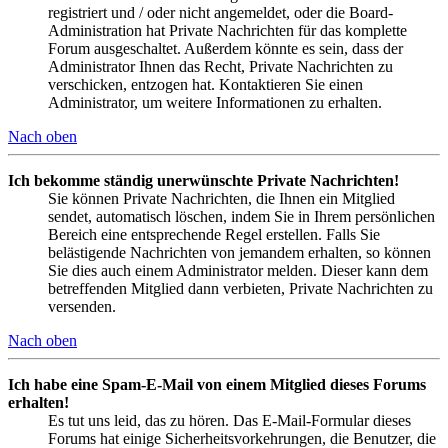
registriert und / oder nicht angemeldet, oder die Board-
Administration hat Private Nachrichten für das komplette
Forum ausgeschaltet. Außerdem könnte es sein, dass der
Administrator Ihnen das Recht, Private Nachrichten zu
verschicken, entzogen hat. Kontaktieren Sie einen
Administrator, um weitere Informationen zu erhalten.
Nach oben
Ich bekomme ständig unerwünschte Private Nachrichten!
Sie können Private Nachrichten, die Ihnen ein Mitglied
sendet, automatisch löschen, indem Sie in Ihrem persönlichen
Bereich eine entsprechende Regel erstellen. Falls Sie
belästigende Nachrichten von jemandem erhalten, so können
Sie dies auch einem Administrator melden. Dieser kann dem
betreffenden Mitglied dann verbieten, Private Nachrichten zu
versenden.
Nach oben
Ich habe eine Spam-E-Mail von einem Mitglied dieses Forums
erhalten!
Es tut uns leid, das zu hören. Das E-Mail-Formular dieses
Forums hat einige Sicherheitsvorkehrungen, die Benutzer, die