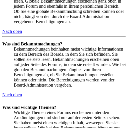
lesen. Globale Bekanntmachungen erscheinen ganz oben in
jedem Forum und ebenfalls in Ihrem persönlichen Bereich.
Ob Sie eine globale Bekanntmachung schreiben können oder
nicht, hängt von den durch die Board-Administration
vergebenen Berechtigungen ab.
Nach oben
Was sind Bekanntmachungen?
Bekanntmachungen beinhalten meist wichtige Informationen
zu dem Bereich des Boards, in dem Sie sich befinden. Sie
sollten sie stets lesen. Bekanntmachungen erscheinen oben
auf jeder Seite des Forums, in dem sie erstellt wurden. Wie bei
globalen Bekanntmachungen hängt es von Ihren
Berechtigungen ab, ob Sie Bekanntmachungen erstellen
können oder nicht. Die Berechtigungen werden von der
Board-Administration vergeben.
Nach oben
Was sind wichtige Themen?
Wichtige Themen eines Forums erscheinen unter den
Ankündigungen und sind nur auf der ersten Seite zu sehen.
Sie haben meist einen wichtigen Inhalt, weswegen Sie sie
lesen sollten. Wie bei den Bekanntmachungen hängt es von