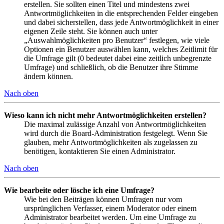
erstellen. Sie sollten einen Titel und mindestens zwei
Antwortmöglichkeiten in die entsprechenden Felder eingeben
und dabei sicherstellen, dass jede Antwortmöglichkeit in einer
eigenen Zeile steht. Sie können auch unter
„Auswahlmöglichkeiten pro Benutzer“ festlegen, wie viele
Optionen ein Benutzer auswählen kann, welches Zeitlimit für
die Umfrage gilt (0 bedeutet dabei eine zeitlich unbegrenzte
Umfrage) und schließlich, ob die Benutzer ihre Stimme
ändern können.
Nach oben
Wieso kann ich nicht mehr Antwortmöglichkeiten erstellen?
Die maximal zulässige Anzahl von Antwortmöglichkeiten
wird durch die Board-Administration festgelegt. Wenn Sie
glauben, mehr Antwortmöglichkeiten als zugelassen zu
benötigen, kontaktieren Sie einen Administrator.
Nach oben
Wie bearbeite oder lösche ich eine Umfrage?
Wie bei den Beiträgen können Umfragen nur vom
ursprünglichen Verfasser, einem Moderator oder einem
Administrator bearbeitet werden. Um eine Umfrage zu