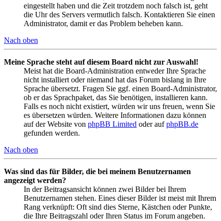
eingestellt haben und die Zeit trotzdem noch falsch ist, geht
die Uhr des Servers vermutlich falsch. Kontaktieren Sie einen
Administrator, damit er das Problem beheben kann.
Nach oben
Meine Sprache steht auf diesem Board nicht zur Auswahl!
Meist hat die Board-Administration entweder Ihre Sprache
nicht installiert oder niemand hat das Forum bislang in Ihre
Sprache übersetzt. Fragen Sie ggf. einen Board-Administrator,
ob er das Sprachpaket, das Sie benötigen, installieren kann.
Falls es noch nicht existiert, würden wir uns freuen, wenn Sie
es übersetzen würden. Weitere Informationen dazu können
auf der Website von
phpBB Limited
oder auf
phpBB.de
gefunden werden.
Nach oben
Was sind das für Bilder, die bei meinem Benutzernamen
angezeigt werden?
In der Beitragsansicht können zwei Bilder bei Ihrem
Benutzernamen stehen. Eines dieser Bilder ist meist mit Ihrem
Rang verknüpft: Oft sind dies Sterne, Kästchen oder Punkte,
die Ihre Beitragszahl oder Ihren Status im Forum angeben.