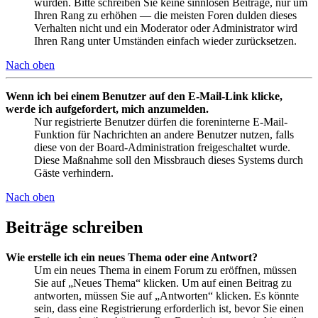
wurden. Bitte schreiben Sie keine sinnlosen Beiträge, nur um
Ihren Rang zu erhöhen — die meisten Foren dulden dieses
Verhalten nicht und ein Moderator oder Administrator wird
Ihren Rang unter Umständen einfach wieder zurücksetzen.
Nach oben
Wenn ich bei einem Benutzer auf den E-Mail-Link klicke,
werde ich aufgefordert, mich anzumelden.
Nur registrierte Benutzer dürfen die foreninterne E-Mail-
Funktion für Nachrichten an andere Benutzer nutzen, falls
diese von der Board-Administration freigeschaltet wurde.
Diese Maßnahme soll den Missbrauch dieses Systems durch
Gäste verhindern.
Nach oben
Beiträge schreiben
Wie erstelle ich ein neues Thema oder eine Antwort?
Um ein neues Thema in einem Forum zu eröffnen, müssen
Sie auf „Neues Thema“ klicken. Um auf einen Beitrag zu
antworten, müssen Sie auf „Antworten“ klicken. Es könnte
sein, dass eine Registrierung erforderlich ist, bevor Sie einen