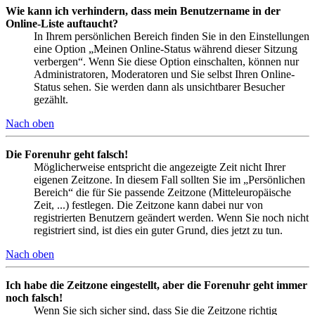
Wie kann ich verhindern, dass mein Benutzername in der
Online-Liste auftaucht?
In Ihrem persönlichen Bereich finden Sie in den Einstellungen
eine Option „Meinen Online-Status während dieser Sitzung
verbergen“. Wenn Sie diese Option einschalten, können nur
Administratoren, Moderatoren und Sie selbst Ihren Online-
Status sehen. Sie werden dann als unsichtbarer Besucher
gezählt.
Nach oben
Die Forenuhr geht falsch!
Möglicherweise entspricht die angezeigte Zeit nicht Ihrer
eigenen Zeitzone. In diesem Fall sollten Sie im „Persönlichen
Bereich“ die für Sie passende Zeitzone (Mitteleuropäische
Zeit, ...) festlegen. Die Zeitzone kann dabei nur von
registrierten Benutzern geändert werden. Wenn Sie noch nicht
registriert sind, ist dies ein guter Grund, dies jetzt zu tun.
Nach oben
Ich habe die Zeitzone eingestellt, aber die Forenuhr geht immer
noch falsch!
Wenn Sie sich sicher sind, dass Sie die Zeitzone richtig