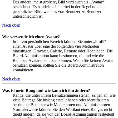
Das andere, meist größere, Bild wird auch als „Avatar“
bezeichnet. Es handelt sich hierbei in der Regel um ein
persönliches Bild, welches von Benutzer zu Benutzer
unterschiedlich ist.
Nach oben
Wie verwende ich einen Avatar?
In Ihrem persönlichen Bereich können Sie unter „Profil“
einen Avatar über eine der folgenden vier Methoden
hinzufügen: Gravatar, Galerie, Remote oder Hochladen. Die
Board-Administration kann bestimmen, ob und wie die
Benutzer Avatare benutzen können. Wenn Sie keinen Avatar
benutzen können, sollten Sie die Board-Administration
kontaktieren.
Nach oben
Was ist mein Rang und wie kann ich ihn ändern?
Ränge, die unter Ihrem Benutzernamen stehen, zeigen an, wie
viele Beiträge Sie bislang erstellt haben oder identifizieren
bestimmte Benutzer wie Moderatoren und Administratoren.
Normalerweise können Sie den Wortlaut eines Ranges nicht
direkt ändern, da sie von der Board-Administration festgelegt