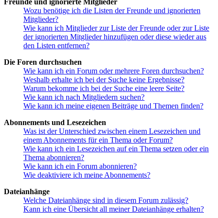
Freunde und ignorierte Mitglieder
Wozu benötige ich die Listen der Freunde und ignorierten
Mitglieder?
Wie kann ich Mitglieder zur Liste der Freunde oder zur Liste
der ignorierten Mitglieder hinzufügen oder diese wieder aus
den Listen entfernen?
Die Foren durchsuchen
Wie kann ich ein Forum oder mehrere Foren durchsuchen?
Weshalb erhalte ich bei der Suche keine Ergebnisse?
Warum bekomme ich bei der Suche eine leere Seite?
Wie kann ich nach Mitgliedern suchen?
Wie kann ich meine eigenen Beiträge und Themen finden?
Abonnements und Lesezeichen
Was ist der Unterschied zwischen einem Lesezeichen und
einem Abonnements für ein Thema oder Forum?
Wie kann ich ein Lesezeichen auf ein Thema setzen oder ein
Thema abonnieren?
Wie kann ich ein Forum abonnieren?
Wie deaktiviere ich meine Abonnements?
Dateianhänge
Welche Dateianhänge sind in diesem Forum zulässig?
Kann ich eine Übersicht all meiner Dateianhänge erhalten?