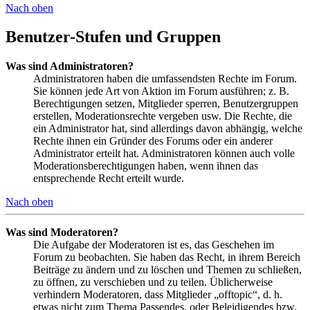
Nach oben
Benutzer-Stufen und Gruppen
Was sind Administratoren?
Administratoren haben die umfassendsten Rechte im Forum.
Sie können jede Art von Aktion im Forum ausführen; z. B.
Berechtigungen setzen, Mitglieder sperren, Benutzergruppen
erstellen, Moderationsrechte vergeben usw. Die Rechte, die
ein Administrator hat, sind allerdings davon abhängig, welche
Rechte ihnen ein Gründer des Forums oder ein anderer
Administrator erteilt hat. Administratoren können auch volle
Moderationsberechtigungen haben, wenn ihnen das
entsprechende Recht erteilt wurde.
Nach oben
Was sind Moderatoren?
Die Aufgabe der Moderatoren ist es, das Geschehen im
Forum zu beobachten. Sie haben das Recht, in ihrem Bereich
Beiträge zu ändern und zu löschen und Themen zu schließen,
zu öffnen, zu verschieben und zu teilen. Üblicherweise
verhindern Moderatoren, dass Mitglieder „offtopic“, d. h.
etwas nicht zum Thema Passendes, oder Beleidigendes bzw.