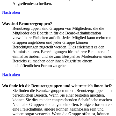
Angreifendes schreiben.
Nach oben
Was sind Benutzergruppen?
Benutzergruppen sind Gruppen von Mitgliedern, die die
Mitglieder des Boards in für die Board-Administration
verwaltbare Einheiten aufteilt. Jedes Mitglied kann mehreren
Gruppen angehören und jeder Gruppe können
Berechtigungen zugeteilt werden. Dies erleichtert es den
Administratoren, Berechtigungen für mehrere Benutzer auf
einmal zu ändern und sie zum Beispiel zu Moderatoren eines
Bereichs zu machen oder ihnen Zugriff zu einem
nichtöffentlichen Forum zu geben.
Nach oben
Wo finde ich die Benutzergruppen und wie trete ich ihnen bei?
Sie finden die Benutzergruppen unter „Benutzergruppen“ im
persönlichen Bereich. Wenn Sie einer beitreten möchten,
können Sie dies mit der entsprechenden Schaltfläche machen.
Nicht alle Gruppen sind allgemein offen. Einige erfordern erst
eine Freischaltung, andere können geschlossen sein und
weitere sogar versteckt. Wenn die Gruppe offen ist, können