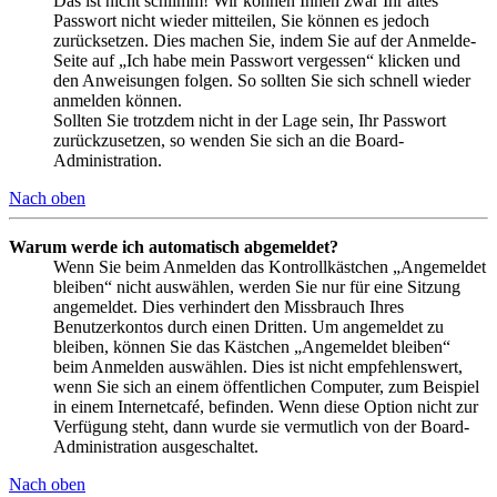
Das ist nicht schlimm! Wir können Ihnen zwar Ihr altes
Passwort nicht wieder mitteilen, Sie können es jedoch
zurücksetzen. Dies machen Sie, indem Sie auf der Anmelde-
Seite auf „Ich habe mein Passwort vergessen“ klicken und
den Anweisungen folgen. So sollten Sie sich schnell wieder
anmelden können.
Sollten Sie trotzdem nicht in der Lage sein, Ihr Passwort
zurückzusetzen, so wenden Sie sich an die Board-
Administration.
Nach oben
Warum werde ich automatisch abgemeldet?
Wenn Sie beim Anmelden das Kontrollkästchen „Angemeldet
bleiben“ nicht auswählen, werden Sie nur für eine Sitzung
angemeldet. Dies verhindert den Missbrauch Ihres
Benutzerkontos durch einen Dritten. Um angemeldet zu
bleiben, können Sie das Kästchen „Angemeldet bleiben“
beim Anmelden auswählen. Dies ist nicht empfehlenswert,
wenn Sie sich an einem öffentlichen Computer, zum Beispiel
in einem Internetcafé, befinden. Wenn diese Option nicht zur
Verfügung steht, dann wurde sie vermutlich von der Board-
Administration ausgeschaltet.
Nach oben