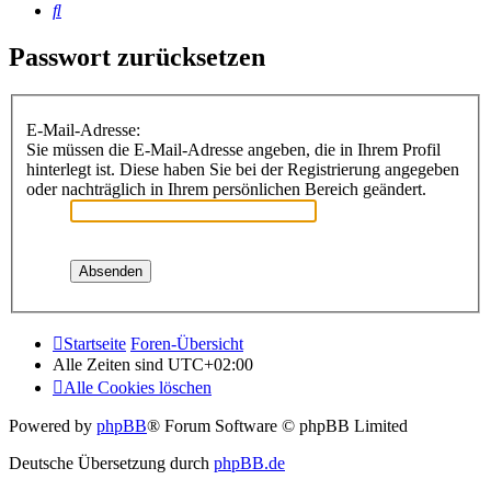
Suche
Passwort zurücksetzen
E-Mail-Adresse:
Sie müssen die E-Mail-Adresse angeben, die in Ihrem Profil
hinterlegt ist. Diese haben Sie bei der Registrierung angegeben
oder nachträglich in Ihrem persönlichen Bereich geändert.
Startseite
Foren-Übersicht
Alle Zeiten sind
UTC+02:00
Alle Cookies löschen
Alle Zeiten sind
UTC+02:00
Alle Cookies löschen