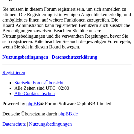
Sie müssen in diesem Forum registriert sein, um sich anmelden zu
können. Die Registrierung ist in wenigen Augenblicken erledigt und
ermöglicht es Ihnen, auf weitere Funktionen zuzugreifen. Die
Board-Administration kann registrierten Benutzern auch zusätzliche
Berechtigungen zuweisen. Beachten Sie bitte unsere
Nutzungsbedingungen und die verwandten Regelungen, bevor Sie
sich registrieren. Bitte beachten Sie auch die jeweiligen Forenregeln,
wenn Sie sich in diesem Board bewegen.
Nutzungsbedingungen
|
Datenschutzerklärung
Registrieren
Startseite
Foren-Übersicht
Alle Zeiten sind
UTC+02:00
Alle Cookies löschen
Powered by
phpBB
® Forum Software © phpBB Limited
Deutsche Übersetzung durch
phpBB.de
Datenschutz
|
Nutzungsbedingungen