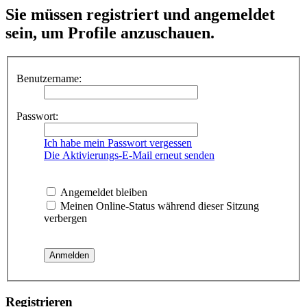
Sie müssen registriert und angemeldet
sein, um Profile anzuschauen.
Benutzername:
Passwort:
Ich habe mein Passwort vergessen
Die Aktivierungs-E-Mail erneut senden
Angemeldet bleiben
Meinen Online-Status während dieser Sitzung
verbergen
Registrieren