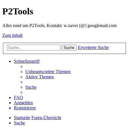
P2Tools
Alles rund um P2Tools, Kontakt: w.xaver [@] googlemail.com
Zum Inhalt
Erweiterte Suche
Suche
Schnellzugriff
Unbeantwortete Themen
Aktive Themen
Suche
FAQ
Anmelden
Registrieren
Startseite
Foren-Übersicht
Suche