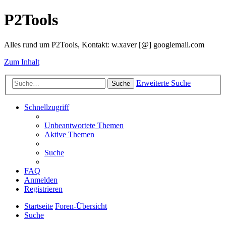
P2Tools
Alles rund um P2Tools, Kontakt: w.xaver [@] googlemail.com
Zum Inhalt
Erweiterte Suche
Suche
Schnellzugriff
Unbeantwortete Themen
Aktive Themen
Suche
FAQ
Anmelden
Registrieren
Startseite
Foren-Übersicht
Suche