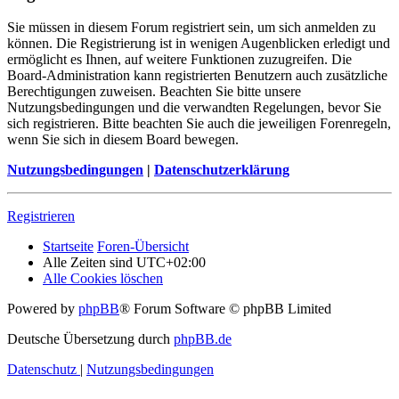
Sie müssen in diesem Forum registriert sein, um sich anmelden zu
können. Die Registrierung ist in wenigen Augenblicken erledigt und
ermöglicht es Ihnen, auf weitere Funktionen zuzugreifen. Die
Board-Administration kann registrierten Benutzern auch zusätzliche
Berechtigungen zuweisen. Beachten Sie bitte unsere
Nutzungsbedingungen und die verwandten Regelungen, bevor Sie
sich registrieren. Bitte beachten Sie auch die jeweiligen Forenregeln,
wenn Sie sich in diesem Board bewegen.
Nutzungsbedingungen
|
Datenschutzerklärung
Registrieren
Startseite
Foren-Übersicht
Alle Zeiten sind
UTC+02:00
Alle Cookies löschen
Powered by
phpBB
® Forum Software © phpBB Limited
Deutsche Übersetzung durch
phpBB.de
Datenschutz
|
Nutzungsbedingungen