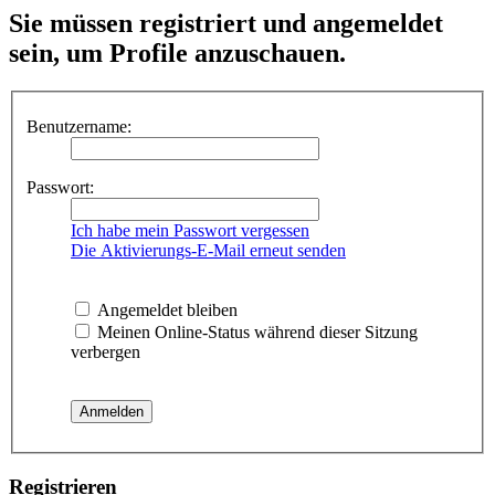
Sie müssen registriert und angemeldet
sein, um Profile anzuschauen.
Benutzername:
Passwort:
Ich habe mein Passwort vergessen
Die Aktivierungs-E-Mail erneut senden
Angemeldet bleiben
Meinen Online-Status während dieser Sitzung
verbergen
Registrieren