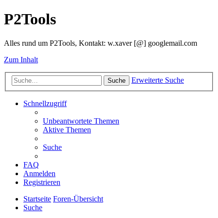
P2Tools
Alles rund um P2Tools, Kontakt: w.xaver [@] googlemail.com
Zum Inhalt
Erweiterte Suche
Suche
Schnellzugriff
Unbeantwortete Themen
Aktive Themen
Suche
FAQ
Anmelden
Registrieren
Startseite
Foren-Übersicht
Suche