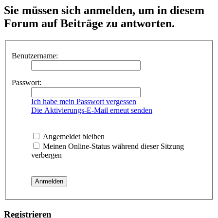
Sie müssen sich anmelden, um in diesem
Forum auf Beiträge zu antworten.
Benutzername:
Passwort:
Ich habe mein Passwort vergessen
Die Aktivierungs-E-Mail erneut senden
Angemeldet bleiben
Meinen Online-Status während dieser Sitzung
verbergen
Registrieren