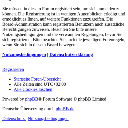
Sie müssen in diesem Forum registriert sein, um sich anmelden zu
können. Die Registrierung ist in wenigen Augenblicken erledigt und
ermöglicht es Ihnen, auf weitere Funktionen zuzugreifen. Die
Board-Administration kann registrierten Benutzern auch zusätzliche
Berechtigungen zuweisen. Beachten Sie bitte unsere
Nutzungsbedingungen und die verwandten Regelungen, bevor Sie
sich registrieren. Bitte beachten Sie auch die jeweiligen Forenregeln,
wenn Sie sich in diesem Board bewegen.
Nutzungsbedingungen
|
Datenschutzerklärung
Registrieren
Startseite
Foren-Übersicht
Alle Zeiten sind
UTC+02:00
Alle Cookies löschen
Powered by
phpBB
® Forum Software © phpBB Limited
Deutsche Übersetzung durch
phpBB.de
Datenschutz
|
Nutzungsbedingungen