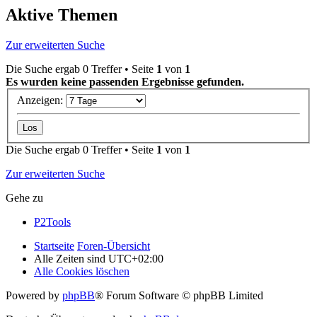
Aktive Themen
Zur erweiterten Suche
Die Suche ergab 0 Treffer • Seite
1
von
1
Es wurden keine passenden Ergebnisse gefunden.
Anzeigen:
Die Suche ergab 0 Treffer • Seite
1
von
1
Zur erweiterten Suche
Gehe zu
P2Tools
Startseite
Foren-Übersicht
Alle Zeiten sind
UTC+02:00
Alle Cookies löschen
Powered by
phpBB
® Forum Software © phpBB Limited