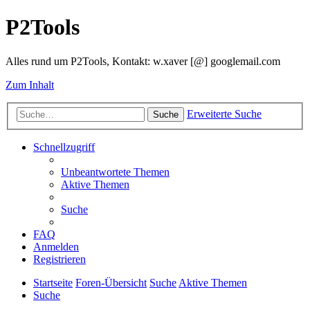
P2Tools
Alles rund um P2Tools, Kontakt: w.xaver [@] googlemail.com
Zum Inhalt
Erweiterte Suche
Suche
Schnellzugriff
Unbeantwortete Themen
Aktive Themen
Suche
FAQ
Anmelden
Registrieren
Startseite
Foren-Übersicht
Suche
Aktive Themen
Suche