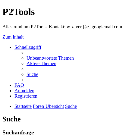
P2Tools
Alles rund um P2Tools, Kontakt: w.xaver [@] googlemail.com
Zum Inhalt
Schnellzugriff
Unbeantwortete Themen
Aktive Themen
Suche
FAQ
Anmelden
Registrieren
Startseite
Foren-Übersicht
Suche
Suche
Suchanfrage