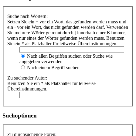
Suche nach Wörtern:
Setzen Sie ein
+
vor ein Wort, das gefunden werden muss und
ein
-
vor ein Wort, das nicht gefunden werden darf. Verwenden
Sie mehrere Wörter getrennt durch
|
innerhalb einer Klammer,
wenn nur eines der Wörter gefunden werden muss. Benutzen
Sie ein * als Platzhalter für teilweise Übereinstimmungen.
Nach allen Begriffen suchen oder Suche wie
angegeben verwenden
Nach einem Begriff suchen
Zu suchender Autor:
Benutzen Sie ein * als Platzhalter für teilweise
Übereinstimmungen.
Suchoptionen
Zu durchsuchende Foren: