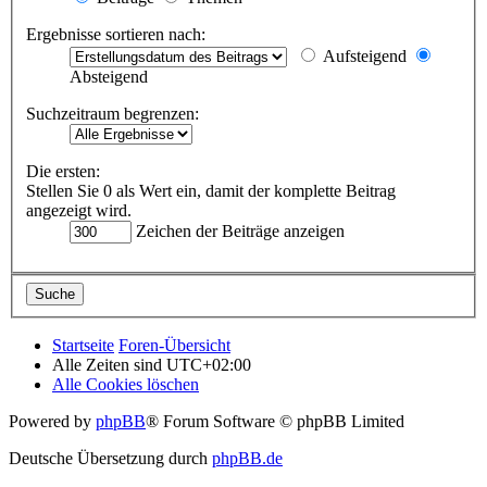
Ergebnisse sortieren nach:
Aufsteigend
Absteigend
Suchzeitraum begrenzen:
Die ersten:
Stellen Sie 0 als Wert ein, damit der komplette Beitrag
angezeigt wird.
Zeichen der Beiträge anzeigen
Startseite
Foren-Übersicht
Alle Zeiten sind
UTC+02:00
Alle Cookies löschen
Powered by
phpBB
® Forum Software © phpBB Limited
Deutsche Übersetzung durch
phpBB.de