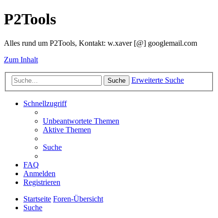
P2Tools
Alles rund um P2Tools, Kontakt: w.xaver [@] googlemail.com
Zum Inhalt
Erweiterte Suche
Suche
Schnellzugriff
Unbeantwortete Themen
Aktive Themen
Suche
FAQ
Anmelden
Registrieren
Startseite
Foren-Übersicht
Suche