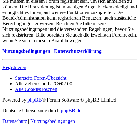
Sie müssen in diesem Forum registriert sein, um sich anmelden zu
können. Die Registrierung ist in wenigen Augenblicken erledigt und
ermöglicht es Ihnen, auf weitere Funktionen zuzugreifen. Die
Board-Administration kann registrierten Benutzern auch zusätzliche
Berechtigungen zuweisen. Beachten Sie bitte unsere
Nutzungsbedingungen und die verwandten Regelungen, bevor Sie
sich registrieren. Bitte beachten Sie auch die jeweiligen Forenregeln,
wenn Sie sich in diesem Board bewegen.
Nutzungsbedingungen
|
Datenschutzerklärung
Registrieren
Startseite
Foren-Übersicht
Alle Zeiten sind
UTC+02:00
Alle Cookies löschen
Powered by
phpBB
® Forum Software © phpBB Limited
Deutsche Übersetzung durch
phpBB.de
Datenschutz
|
Nutzungsbedingungen