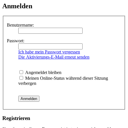
Anmelden
Benutzername:
Passwort:
Ich habe mein Passwort vergessen
Die Aktivierungs-E-Mail erneut senden
Angemeldet bleiben
Meinen Online-Status während dieser Sitzung
verbergen
Registrieren