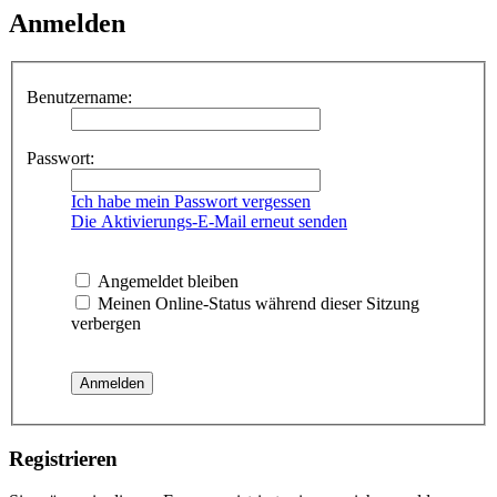
Anmelden
Benutzername:
Passwort:
Ich habe mein Passwort vergessen
Die Aktivierungs-E-Mail erneut senden
Angemeldet bleiben
Meinen Online-Status während dieser Sitzung
verbergen
Registrieren