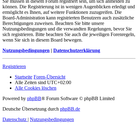
Sie müssen in diesem Forum registriert sein, um sich anmelden zu
können. Die Registrierung ist in wenigen Augenblicken erledigt und
ermöglicht es Ihnen, auf weitere Funktionen zuzugreifen. Die
Board-Administration kann registrierten Benutzern auch zusätzliche
Berechtigungen zuweisen. Beachten Sie bitte unsere
Nutzungsbedingungen und die verwandten Regelungen, bevor Sie
sich registrieren. Bitte beachten Sie auch die jeweiligen Forenregeln,
wenn Sie sich in diesem Board bewegen.
Nutzungsbedingungen
|
Datenschutzerklärung
Registrieren
Startseite
Foren-Übersicht
Alle Zeiten sind
UTC+02:00
Alle Cookies löschen
Powered by
phpBB
® Forum Software © phpBB Limited
Deutsche Übersetzung durch
phpBB.de
Datenschutz
|
Nutzungsbedingungen