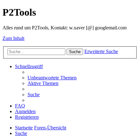
P2Tools
Alles rund um P2Tools, Kontakt: w.xaver [@] googlemail.com
Zum Inhalt
Erweiterte Suche
Suche
Schnellzugriff
Unbeantwortete Themen
Aktive Themen
Suche
FAQ
Anmelden
Registrieren
Startseite
Foren-Übersicht
Suche