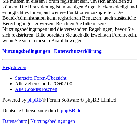
Sie müssen in diesem Forum registriert sein, um sich anmelden zu
können. Die Registrierung ist in wenigen Augenblicken erledigt und
ermöglicht es Ihnen, auf weitere Funktionen zuzugreifen. Die
Board-Administration kann registrierten Benutzern auch zusätzliche
Berechtigungen zuweisen. Beachten Sie bitte unsere
Nutzungsbedingungen und die verwandten Regelungen, bevor Sie
sich registrieren. Bitte beachten Sie auch die jeweiligen Forenregeln,
wenn Sie sich in diesem Board bewegen.
Nutzungsbedingungen
|
Datenschutzerklärung
Registrieren
Startseite
Foren-Übersicht
Alle Zeiten sind
UTC+02:00
Alle Cookies löschen
Powered by
phpBB
® Forum Software © phpBB Limited
Deutsche Übersetzung durch
phpBB.de
Datenschutz
|
Nutzungsbedingungen