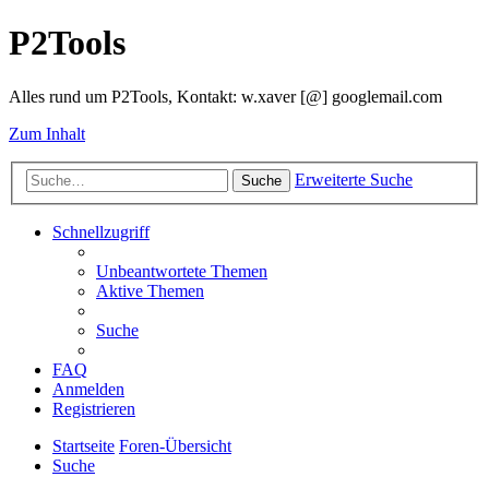
P2Tools
Alles rund um P2Tools, Kontakt: w.xaver [@] googlemail.com
Zum Inhalt
Erweiterte Suche
Suche
Schnellzugriff
Unbeantwortete Themen
Aktive Themen
Suche
FAQ
Anmelden
Registrieren
Startseite
Foren-Übersicht
Suche