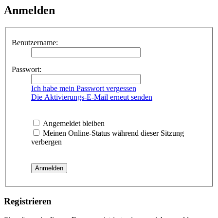
Anmelden
Benutzername:
Passwort:
Ich habe mein Passwort vergessen
Die Aktivierungs-E-Mail erneut senden
Angemeldet bleiben
Meinen Online-Status während dieser Sitzung
verbergen
Registrieren