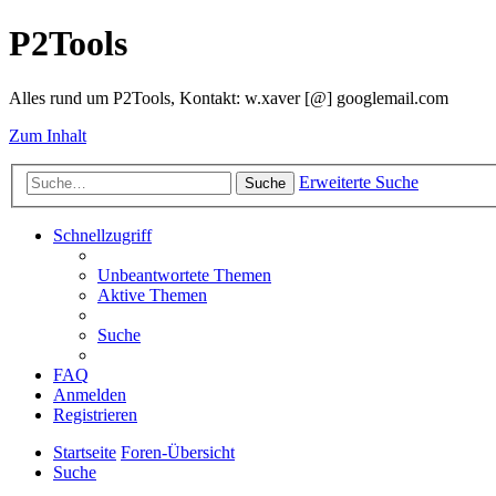
P2Tools
Alles rund um P2Tools, Kontakt: w.xaver [@] googlemail.com
Zum Inhalt
Erweiterte Suche
Suche
Schnellzugriff
Unbeantwortete Themen
Aktive Themen
Suche
FAQ
Anmelden
Registrieren
Startseite
Foren-Übersicht
Suche