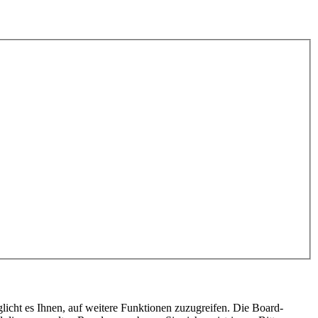
licht es Ihnen, auf weitere Funktionen zuzugreifen. Die Board-