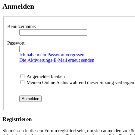
Anmelden
Benutzername:
Passwort:
Ich habe mein Passwort vergessen
Die Aktivierungs-E-Mail erneut senden
Angemeldet bleiben
Meinen Online-Status während dieser Sitzung verbergen
Registrieren
Sie müssen in diesem Forum registriert sein, um sich anmelden zu kön