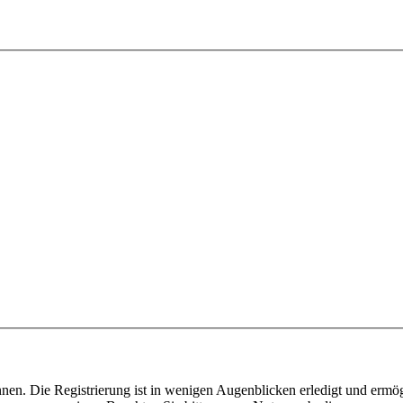
nen. Die Registrierung ist in wenigen Augenblicken erledigt und ermög