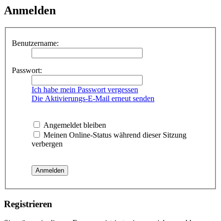
Anmelden
Benutzername:
Passwort:
Ich habe mein Passwort vergessen
Die Aktivierungs-E-Mail erneut senden
Angemeldet bleiben
Meinen Online-Status während dieser Sitzung
verbergen
Registrieren