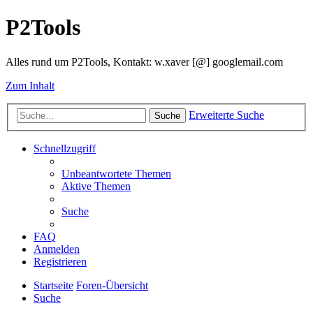
P2Tools
Alles rund um P2Tools, Kontakt: w.xaver [@] googlemail.com
Zum Inhalt
Erweiterte Suche
Suche
Schnellzugriff
Unbeantwortete Themen
Aktive Themen
Suche
FAQ
Anmelden
Registrieren
Startseite
Foren-Übersicht
Suche