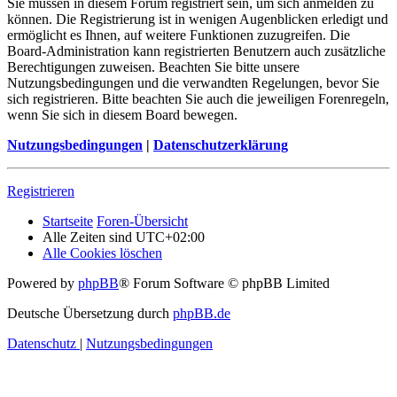
Sie müssen in diesem Forum registriert sein, um sich anmelden zu
können. Die Registrierung ist in wenigen Augenblicken erledigt und
ermöglicht es Ihnen, auf weitere Funktionen zuzugreifen. Die
Board-Administration kann registrierten Benutzern auch zusätzliche
Berechtigungen zuweisen. Beachten Sie bitte unsere
Nutzungsbedingungen und die verwandten Regelungen, bevor Sie
sich registrieren. Bitte beachten Sie auch die jeweiligen Forenregeln,
wenn Sie sich in diesem Board bewegen.
Nutzungsbedingungen
|
Datenschutzerklärung
Registrieren
Startseite
Foren-Übersicht
Alle Zeiten sind
UTC+02:00
Alle Cookies löschen
Powered by
phpBB
® Forum Software © phpBB Limited
Deutsche Übersetzung durch
phpBB.de
Datenschutz
|
Nutzungsbedingungen