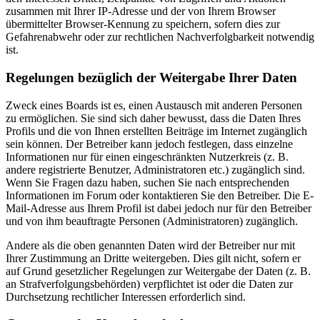
zusammen mit Ihrer IP-Adresse und der von Ihrem Browser
übermittelter Browser-Kennung zu speichern, sofern dies zur
Gefahrenabwehr oder zur rechtlichen Nachverfolgbarkeit notwendig
ist.
Regelungen bezüglich der Weitergabe Ihrer Daten
Zweck eines Boards ist es, einen Austausch mit anderen Personen
zu ermöglichen. Sie sind sich daher bewusst, dass die Daten Ihres
Profils und die von Ihnen erstellten Beiträge im Internet zugänglich
sein können. Der Betreiber kann jedoch festlegen, dass einzelne
Informationen nur für einen eingeschränkten Nutzerkreis (z. B.
andere registrierte Benutzer, Administratoren etc.) zugänglich sind.
Wenn Sie Fragen dazu haben, suchen Sie nach entsprechenden
Informationen im Forum oder kontaktieren Sie den Betreiber. Die E-
Mail-Adresse aus Ihrem Profil ist dabei jedoch nur für den Betreiber
und von ihm beauftragte Personen (Administratoren) zugänglich.
Andere als die oben genannten Daten wird der Betreiber nur mit
Ihrer Zustimmung an Dritte weitergeben. Dies gilt nicht, sofern er
auf Grund gesetzlicher Regelungen zur Weitergabe der Daten (z. B.
an Strafverfolgungsbehörden) verpflichtet ist oder die Daten zur
Durchsetzung rechtlicher Interessen erforderlich sind.