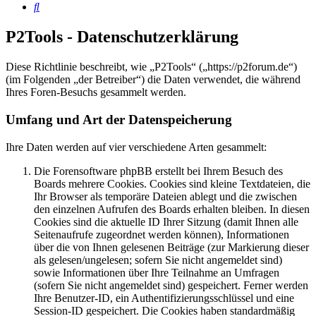
Suche
P2Tools - Datenschutzerklärung
Diese Richtlinie beschreibt, wie „P2Tools“ („https://p2forum.de“)
(im Folgenden „der Betreiber“) die Daten verwendet, die während
Ihres Foren-Besuchs gesammelt werden.
Umfang und Art der Datenspeicherung
Ihre Daten werden auf vier verschiedene Arten gesammelt:
Die Forensoftware phpBB erstellt bei Ihrem Besuch des
Boards mehrere Cookies. Cookies sind kleine Textdateien, die
Ihr Browser als temporäre Dateien ablegt und die zwischen
den einzelnen Aufrufen des Boards erhalten bleiben. In diesen
Cookies sind die aktuelle ID Ihrer Sitzung (damit Ihnen alle
Seitenaufrufe zugeordnet werden können), Informationen
über die von Ihnen gelesenen Beiträge (zur Markierung dieser
als gelesen/ungelesen; sofern Sie nicht angemeldet sind)
sowie Informationen über Ihre Teilnahme an Umfragen
(sofern Sie nicht angemeldet sind) gespeichert. Ferner werden
Ihre Benutzer-ID, ein Authentifizierungsschlüssel und eine
Session-ID gespeichert. Die Cookies haben standardmäßig