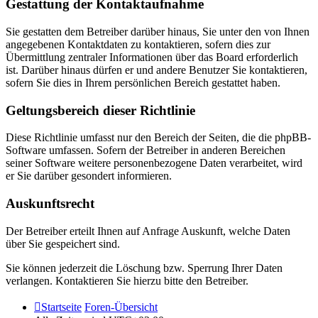
Gestattung der Kontaktaufnahme
Sie gestatten dem Betreiber darüber hinaus, Sie unter den von Ihnen
angegebenen Kontaktdaten zu kontaktieren, sofern dies zur
Übermittlung zentraler Informationen über das Board erforderlich
ist. Darüber hinaus dürfen er und andere Benutzer Sie kontaktieren,
sofern Sie dies in Ihrem persönlichen Bereich gestattet haben.
Geltungsbereich dieser Richtlinie
Diese Richtlinie umfasst nur den Bereich der Seiten, die die phpBB-
Software umfassen. Sofern der Betreiber in anderen Bereichen
seiner Software weitere personenbezogene Daten verarbeitet, wird
er Sie darüber gesondert informieren.
Auskunftsrecht
Der Betreiber erteilt Ihnen auf Anfrage Auskunft, welche Daten
über Sie gespeichert sind.
Sie können jederzeit die Löschung bzw. Sperrung Ihrer Daten
verlangen. Kontaktieren Sie hierzu bitte den Betreiber.
Startseite
Foren-Übersicht