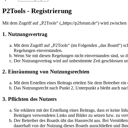
P2Tools - Registrierung
Mit dem Zugriff auf „P2Tools“ („https://p2forum.de“) wird zwischen
1. Nutzungsvertrag
Mit dem Zugriff auf „P2Tools“ (im Folgenden „das Board“) sch
Regelungen einverstanden.
Wenn Sie mit diesen Regelungen nicht einverstanden sind, so dü
Der Nutzungsvertrag wird auf unbestimmte Zeit geschlossen und
2. Einräumung von Nutzungsrechten
Mit dem Erstellen eines Beitrags erteilen Sie dem Betreiber ei
Das Nutzungsrecht nach Punkt 2, Unterpunkt a bleibt auch na
3. Pflichten des Nutzers
Sie erklären mit der Erstellung eines Beitrags, dass er keine Inh
Beiträgen verwendeten Links und Bilder zu setzen bzw. zu ve
Der Betreiber des Boards übt das Hausrecht aus. Bei Verstöße
dauerhaft von der Nutzung dieses Boards ausschließen und Ihne