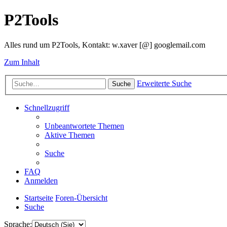
P2Tools
Alles rund um P2Tools, Kontakt: w.xaver [@] googlemail.com
Zum Inhalt
Erweiterte Suche
Suche
Schnellzugriff
Unbeantwortete Themen
Aktive Themen
Suche
FAQ
Anmelden
Startseite
Foren-Übersicht
Suche
Sprache: