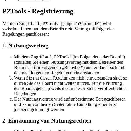
P2Tools - Registrierung
Mit dem Zugriff auf „P2Tools“ („https://p2forum.de“) wird
zwischen Ihnen und dem Betreiber ein Vertrag mit folgenden
Regelungen geschlossen:
1. Nutzungsvertrag
Mit dem Zugriff auf „P2Tools“ (im Folgenden „das Board“)
schließen Sie einen Nutzungsvertrag mit dem Betreiber des
Boards ab (im Folgenden „Betreiber“) und erklären sich mit
den nachfolgenden Regelungen einverstanden.
Wenn Sie mit diesen Regelungen nicht einverstanden sind, so
dürfen Sie das Board nicht weiter nutzen. Für die Nutzung
des Boards gelten jeweils die an dieser Stelle veröffentlichten
Regelungen.
Der Nutzungsvertrag wird auf unbestimmte Zeit geschlossen
und kann von beiden Seiten ohne Einhaltung einer Frist
jederzeit gekündigt werden.
2. Einräumung von Nutzungsrechten