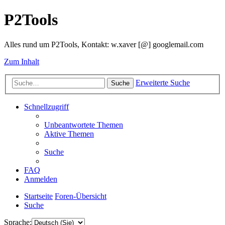
P2Tools
Alles rund um P2Tools, Kontakt: w.xaver [@] googlemail.com
Zum Inhalt
Erweiterte Suche
Suche
Schnellzugriff
Unbeantwortete Themen
Aktive Themen
Suche
FAQ
Anmelden
Startseite
Foren-Übersicht
Suche
Sprache: