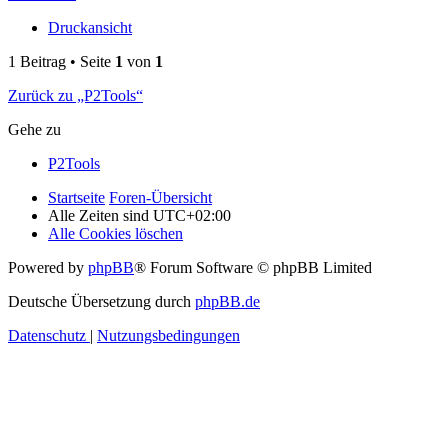
Druckansicht
1 Beitrag • Seite
1
von
1
Zurück zu „P2Tools“
Gehe zu
P2Tools
Startseite
Foren-Übersicht
Alle Zeiten sind
UTC+02:00
Alle Cookies löschen
Powered by
phpBB
® Forum Software © phpBB Limited
Deutsche Übersetzung durch
phpBB.de
Datenschutz
|
Nutzungsbedingungen