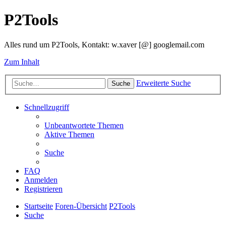
P2Tools
Alles rund um P2Tools, Kontakt: w.xaver [@] googlemail.com
Zum Inhalt
Erweiterte Suche
Suche
Schnellzugriff
Unbeantwortete Themen
Aktive Themen
Suche
FAQ
Anmelden
Registrieren
Startseite
Foren-Übersicht
P2Tools
Suche