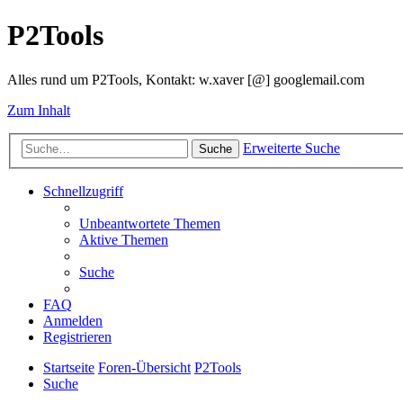
P2Tools
Alles rund um P2Tools, Kontakt: w.xaver [@] googlemail.com
Zum Inhalt
Erweiterte Suche
Suche
Schnellzugriff
Unbeantwortete Themen
Aktive Themen
Suche
FAQ
Anmelden
Registrieren
Startseite
Foren-Übersicht
P2Tools
Suche