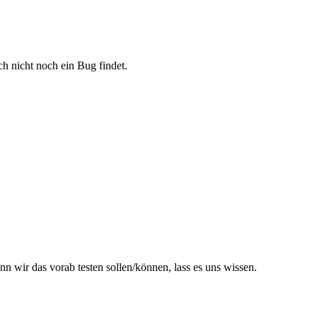
ch nicht noch ein Bug findet.
n wir das vorab testen sollen/können, lass es uns wissen.