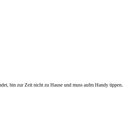
elandet, bin zur Zeit nicht zu Hause und muss aufm Handy tippen.